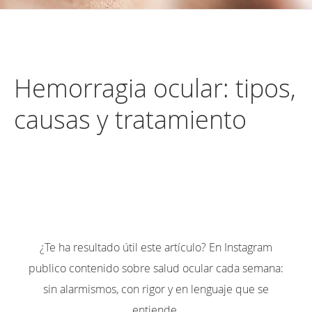
Hemorragia ocular: tipos,
causas y tratamiento
¿Te ha resultado útil este artículo? En Instagram
publico contenido sobre salud ocular cada semana:
sin alarmismos, con rigor y en lenguaje que se
entiende.