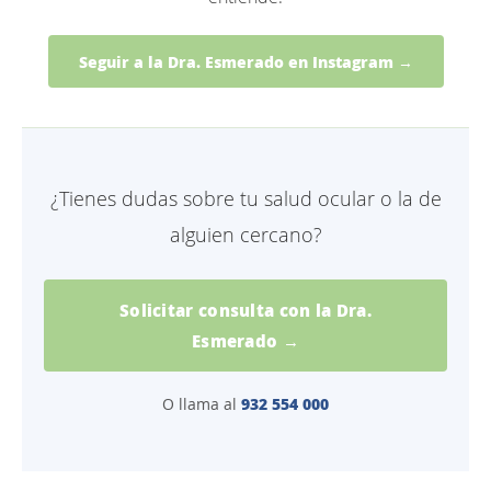
Seguir a la Dra. Esmerado en Instagram →
¿Tienes dudas sobre tu salud ocular o la de
alguien cercano?
Solicitar consulta con la Dra.
Esmerado →
932 554 000
O llama al