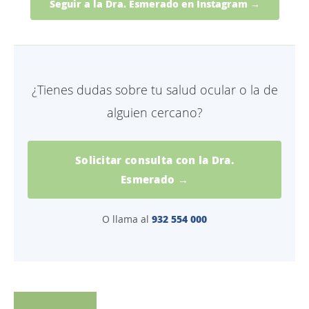
Seguir a la Dra. Esmerado en Instagram →
¿Tienes dudas sobre tu salud ocular o la de
alguien cercano?
Solicitar consulta con la Dra.
Esmerado →
932 554 000
O llama al