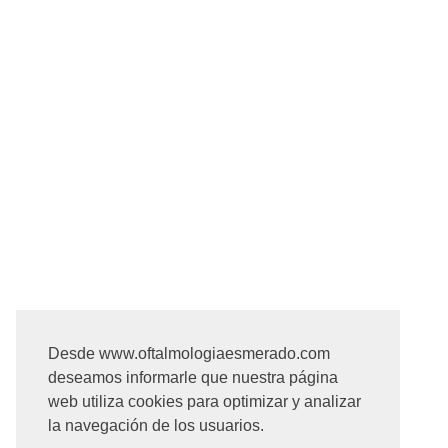
Desde www.oftalmologiaesmerado.com
deseamos informarle que nuestra página
web utiliza cookies para optimizar y analizar
la navegación de los usuarios.