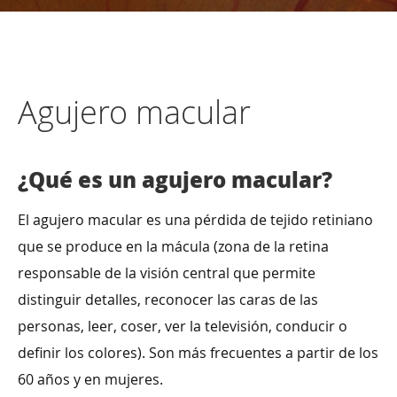
Agujero macular
¿Qué es un agujero macular?
El agujero macular es una pérdida de tejido retiniano
que se produce en la mácula (zona de la retina
responsable de la visión central que permite
distinguir detalles, reconocer las caras de las
personas, leer, coser, ver la televisión, conducir o
definir los colores). Son más frecuentes a partir de los
60 años y en mujeres.