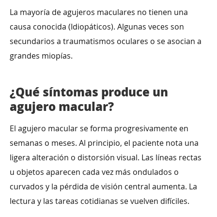
La mayoría de agujeros maculares no tienen una
causa conocida (Idiopáticos). Algunas veces son
secundarios a traumatismos oculares o se asocian a
grandes miopías.
¿Qué síntomas produce un
agujero macular?
El agujero macular se forma progresivamente en
semanas o meses. Al principio, el paciente nota una
ligera alteración o distorsión visual. Las líneas rectas
u objetos aparecen cada vez más ondulados o
curvados y la pérdida de visión central aumenta. La
lectura y las tareas cotidianas se vuelven difíciles.