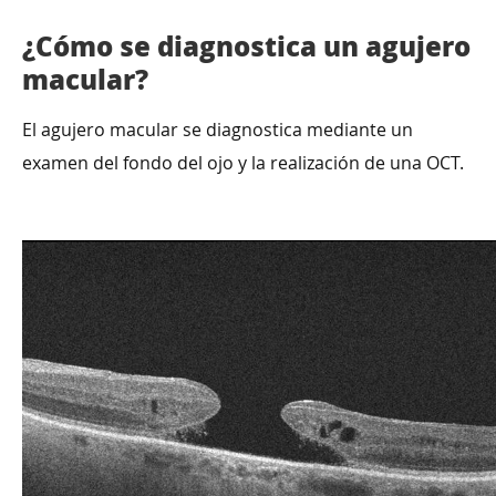
¿Cómo se diagnostica un agujero
macular?
El agujero macular se diagnostica mediante un
examen del fondo del ojo y la realización de una OCT.