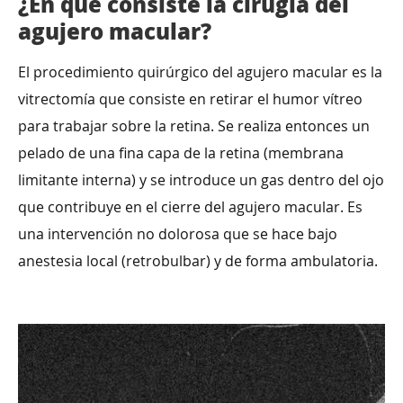
¿En qué consiste la cirugía del
agujero macular?
El procedimiento quirúrgico del agujero macular es la
vitrectomía que consiste en retirar el humor vítreo
para trabajar sobre la retina. Se realiza entonces un
pelado de una fina capa de la retina (membrana
limitante interna) y se introduce un gas dentro del ojo
que contribuye en el cierre del agujero macular. Es
una intervención no dolorosa que se hace bajo
anestesia local (retrobulbar) y de forma ambulatoria.