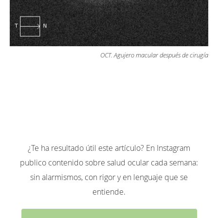
OCT. Agujero macular después de cirugía
¿Te ha resultado útil este artículo? En Instagram
publico contenido sobre salud ocular cada semana:
sin alarmismos, con rigor y en lenguaje que se
entiende.