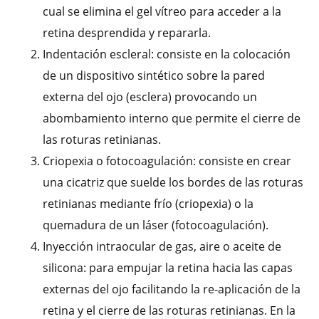
cual se elimina el gel vítreo para acceder a la
retina desprendida y repararla.
Indentación escleral: consiste en la colocación
de un dispositivo sintético sobre la pared
externa del ojo (esclera) provocando un
abombamiento interno que permite el cierre de
las roturas retinianas.
Criopexia o fotocoagulación: consiste en crear
una cicatriz que suelde los bordes de las roturas
retinianas mediante frío (criopexia) o la
quemadura de un láser (fotocoagulación).
Inyección intraocular de gas, aire o aceite de
silicona: para empujar la retina hacia las capas
externas del ojo facilitando la re-aplicación de la
retina y el cierre de las roturas retinianas. En la