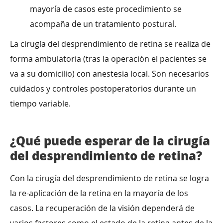
mayoría de casos este procedimiento se
acompaña de un tratamiento postural.
La cirugía del desprendimiento de retina se realiza de
forma ambulatoria (tras la operación el pacientes se
va a su domicilio) con anestesia local. Son necesarios
cuidados y controles postoperatorios durante un
tiempo variable.
¿Qué puede esperar de la cirugía
del desprendimiento de retina?
Con la cirugía del desprendimiento de retina se logra
la re-aplicación de la retina en la mayoría de los
casos. La recuperación de la visión dependerá de
varios factores como el estado de la retina antes de la