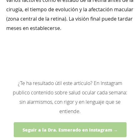
cirugía, el tiempo de evolución y la afectación macular
(zona central de la retina). La visión final puede tardar
meses en establecerse.
¿Te ha resultado útil este artículo? En Instagram
publico contenido sobre salud ocular cada semana:
sin alarmismos, con rigor y en lenguaje que se
entiende.
Seguir a la Dra. Esmerado en Instagram →