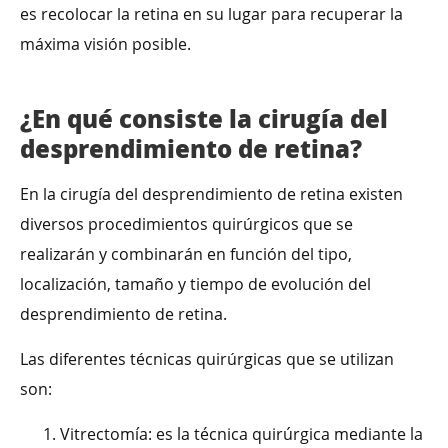
es recolocar la retina en su lugar para recuperar la
máxima visión posible.
¿En qué consiste la cirugía del
desprendimiento de retina?
En la cirugía del desprendimiento de retina existen
diversos procedimientos quirúrgicos que se
realizarán y combinarán en función del tipo,
localización, tamaño y tiempo de evolución del
desprendimiento de retina.
Las diferentes técnicas quirúrgicas que se utilizan
son:
Vitrectomía: es la técnica quirúrgica mediante la