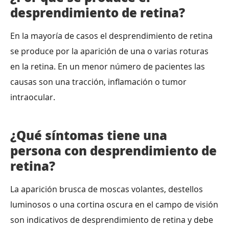
desprendimiento de retina?
En la mayoría de casos el desprendimiento de retina
se produce por la aparición de una o varias roturas
en la retina. En un menor número de pacientes las
causas son una tracción, inflamación o tumor
intraocular.
¿Qué síntomas tiene una
persona con desprendimiento de
retina?
La aparición brusca de moscas volantes, destellos
luminosos o una cortina oscura en el campo de visión
son indicativos de desprendimiento de retina y debe