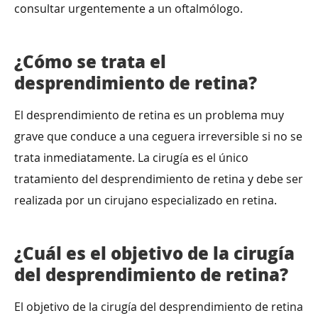
consultar urgentemente a un oftalmólogo.
¿Cómo se trata el
desprendimiento de retina?
El desprendimiento de retina es un problema muy
grave que conduce a una ceguera irreversible si no se
trata inmediatamente. La cirugía es el único
tratamiento del desprendimiento de retina y debe ser
realizada por un cirujano especializado en retina.
¿Cuál es el objetivo de la cirugía
del desprendimiento de retina?
El objetivo de la cirugía del desprendimiento de retina