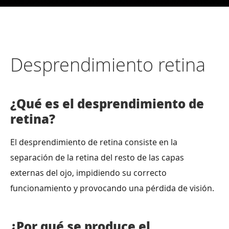
Desprendimiento retina
¿Qué es el desprendimiento de
retina?
El desprendimiento de retina consiste en la
separación de la retina del resto de las capas
externas del ojo, impidiendo su correcto
funcionamiento y provocando una pérdida de visión.
¿Por qué se produce el