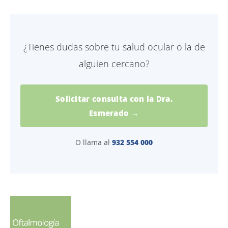
¿Tienes dudas sobre tu salud ocular o la de
alguien cercano?
Solicitar consulta con la Dra.
Esmerado →
932 554 000
O llama al