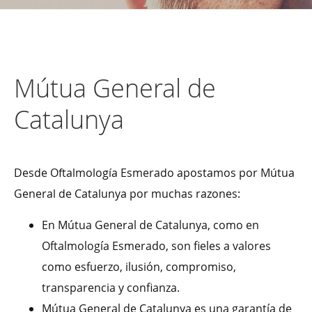
Mútua General de
Catalunya
Desde Oftalmología Esmerado apostamos por Mútua
General de Catalunya por muchas razones:
En Mútua General de Catalunya, como en
Oftalmología Esmerado, son fieles a valores
como esfuerzo, ilusión, compromiso,
transparencia y confianza.
Mútua General de Catalunya es una garantía de