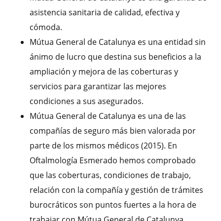
asistencia sanitaria de calidad, efectiva y
cómoda.
Mútua General de Catalunya es una entidad sin
ánimo de lucro que destina sus beneficios a la
ampliación y mejora de las coberturas y
servicios para garantizar las mejores
condiciones a sus asegurados.
Mútua General de Catalunya es una de las
compañías de seguro más bien valorada por
parte de los mismos médicos (2015). En
Oftalmología Esmerado hemos comprobado
que las coberturas, condiciones de trabajo,
relación con la compañía y gestión de trámites
burocráticos son puntos fuertes a la hora de
trabajar con Mútua General de Catalunya.