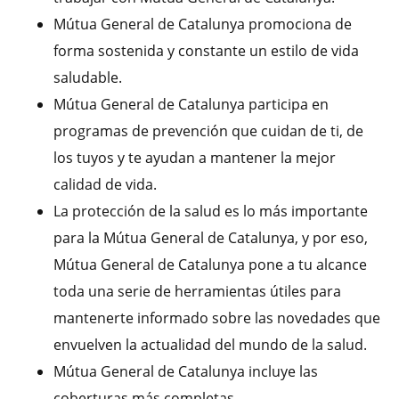
Mútua General de Catalunya promociona de
forma sostenida y constante un estilo de vida
saludable.
Mútua General de Catalunya participa en
programas de prevención que cuidan de ti, de
los tuyos y te ayudan a mantener la mejor
calidad de vida.
La protección de la salud es lo más importante
para la Mútua General de Catalunya, y por eso,
Mútua General de Catalunya pone a tu alcance
toda una serie de herramientas útiles para
mantenerte informado sobre las novedades que
envuelven la actualidad del mundo de la salud.
Mútua General de Catalunya incluye las
coberturas más completas.