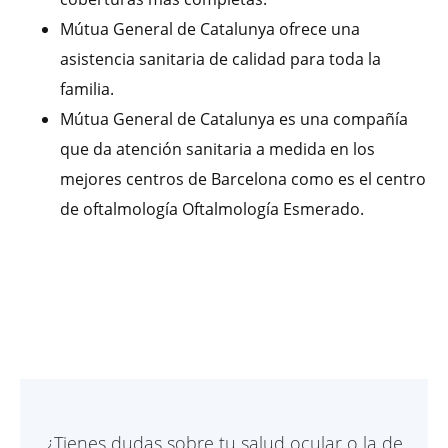
Mútua General de Catalunya ofrece una
asistencia sanitaria de calidad para toda la
familia.
Mútua General de Catalunya es una compañía
que da atención sanitaria a medida en los
mejores centros de Barcelona como es el centro
de oftalmología Oftalmología Esmerado.
¿Tienes dudas sobre tu salud ocular o la de